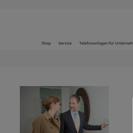
Shop
Service
Telefonanlagen für Unterne