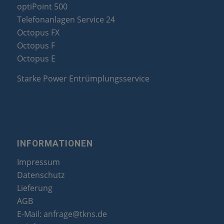
optiPoint 500
Telefonanlagen Service 24
Octopus FX
Octopus F
Octopus E
Starke Power Entrümplungsservice
INFORMATIONEN
Impressum
Datenschutz
Lieferung
AGB
E-Mail:
anfrage@tkns.de