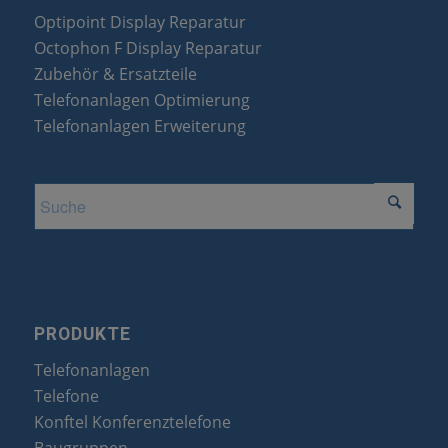
Optipoint Display Reparatur
Octophon F Display Reparatur
Zubehör & Ersatzteile
Telefonanlagen Optimierung
Telefonanlagen Erweiterung
PRODUKTE
Telefonanlagen
Telefone
Konftel Konferenztelefone