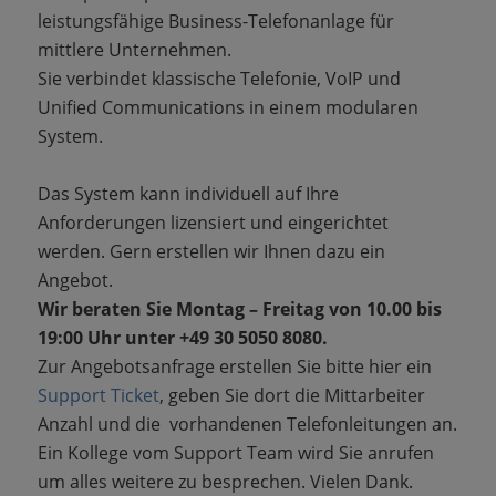
leistungsfähige Business-Telefonanlage für
mittlere Unternehmen.
Sie verbindet klassische Telefonie, VoIP und
Unified Communications in einem modularen
System.
Das System kann individuell auf Ihre
Anforderungen lizensiert und eingerichtet
werden. Gern erstellen wir Ihnen dazu ein
Angebot.
Wir beraten Sie Montag – Freitag von 10.00 bis
19:00 Uhr unter +49 30 5050 8080.
Zur Angebotsanfrage erstellen Sie bitte hier ein
Support Ticket
, geben Sie dort die Mittarbeiter
Anzahl und die vorhandenen Telefonleitungen an.
Ein Kollege vom Support Team wird Sie anrufen
um alles weitere zu besprechen. Vielen Dank.