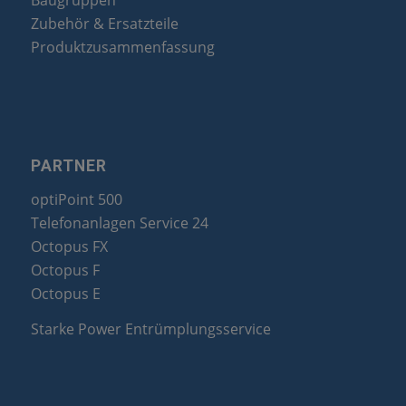
Baugruppen
Zubehör & Ersatzteile
Produktzusammenfassung
PARTNER
optiPoint 500
Telefonanlagen Service 24
Octopus FX
Octopus F
Octopus E
Starke Power Entrümplungsservice