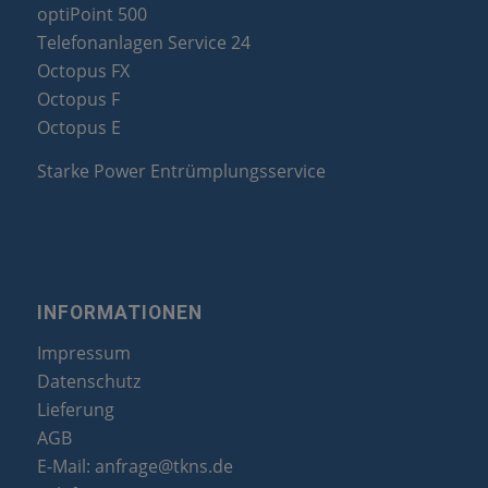
optiPoint 500
Telefonanlagen Service 24
Octopus FX
Octopus F
Octopus E
Starke Power Entrümplungsservice
INFORMATIONEN
Impressum
Datenschutz
Lieferung
AGB
E-Mail:
anfrage@tkns.de