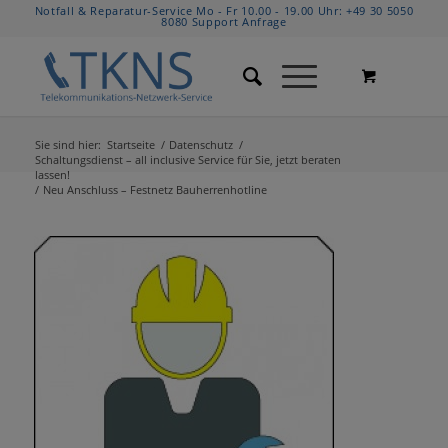
Notfall & Reparatur-Service Mo - Fr 10.00 - 19.00 Uhr:
+49 30 5050
8080
Support Anfrage
Sie sind hier:
Startseite
/
Datenschutz
/
Schaltungsdienst – all inclusive Service für Sie, jetzt beraten
lassen!
/
Neu Anschluss – Festnetz Bauherrenhotline