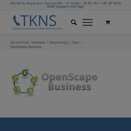
Notfall & Reparatur-Service Mo - Fr 10.00 - 19.00 Uhr:
+49 30 5050
8080
Support Anfrage
Sie sind hier:
Startseite
/
Datenschutz
/
Start
/
OpenScape Business